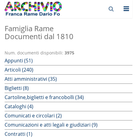
Famiglia Rame
Documenti dal 1810
Num. documenti disponibili:
3975
Appunti (51)
Articoli (240)
Atti amministrativi (35)
Biglietti (8)
Cartoline,biglietti e francobolli (34)
Cataloghi (4)
Comunicati e circolari (2)
Comunicazioni e atti legali e giudiziari (9)
Contratti (1)