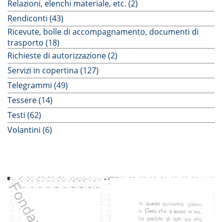
Relazioni, elenchi materiale, etc. (2)
Rendiconti (43)
Ricevute, bolle di accompagnamento, documenti di
trasporto (18)
Richieste di autorizzazione (2)
Servizi in copertina (127)
Telegrammi (49)
Tessere (14)
Testi (62)
Volantini (6)