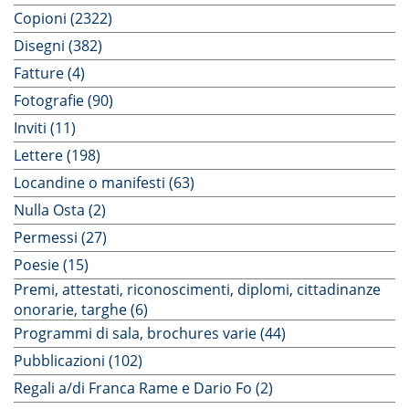
Copioni (2322)
Disegni (382)
Fatture (4)
Fotografie (90)
Inviti (11)
Lettere (198)
Locandine o manifesti (63)
Nulla Osta (2)
Permessi (27)
Poesie (15)
Premi, attestati, riconoscimenti, diplomi, cittadinanze
onorarie, targhe (6)
Programmi di sala, brochures varie (44)
Pubblicazioni (102)
Regali a/di Franca Rame e Dario Fo (2)