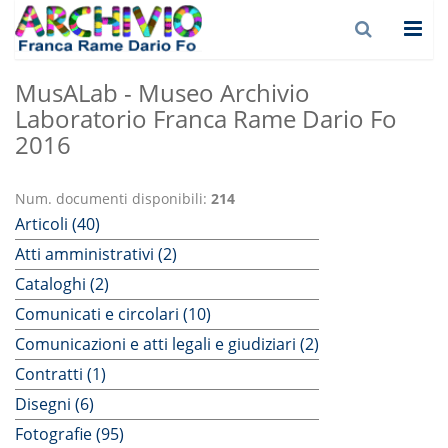
MusALab - Museo Archivio
Laboratorio Franca Rame Dario Fo
2016
Num. documenti disponibili:
214
Articoli (40)
Atti amministrativi (2)
Cataloghi (2)
Comunicati e circolari (10)
Comunicazioni e atti legali e giudiziari (2)
Contratti (1)
Disegni (6)
Fotografie (95)