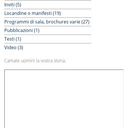
Inviti (5)
Locandine o manifesti (19)
Programmi di sala, brochures varie (27)
Pubblicazioni (1)
Testi (1)
Video (3)
Cantate uomini la vostra storia.