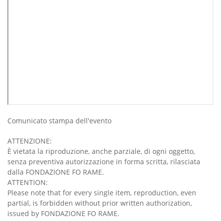
Comunicato stampa dell'evento
ATTENZIONE:
È vietata la riproduzione, anche parziale, di ogni oggetto,
senza preventiva autorizzazione in forma scritta, rilasciata
dalla FONDAZIONE FO RAME.
ATTENTION:
Please note that for every single item, reproduction, even
partial, is forbidden without prior written authorization,
issued by FONDAZIONE FO RAME.