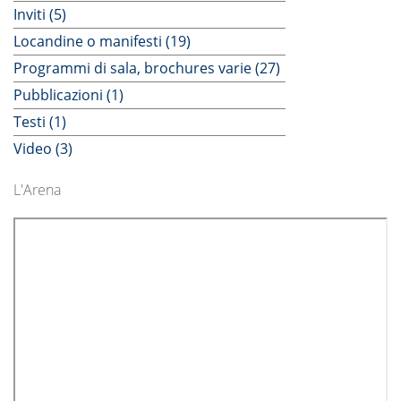
Inviti (5)
Locandine o manifesti (19)
Programmi di sala, brochures varie (27)
Pubblicazioni (1)
Testi (1)
Video (3)
L'Arena