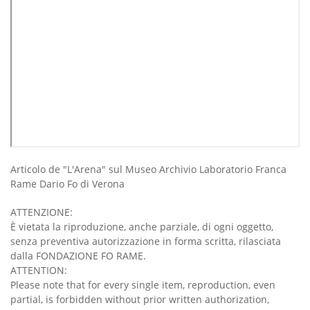
Articolo de "L'Arena" sul Museo Archivio Laboratorio Franca
Rame Dario Fo di Verona
ATTENZIONE:
È vietata la riproduzione, anche parziale, di ogni oggetto,
senza preventiva autorizzazione in forma scritta, rilasciata
dalla FONDAZIONE FO RAME.
ATTENTION:
Please note that for every single item, reproduction, even
partial, is forbidden without prior written authorization,