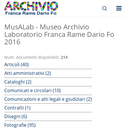
MusALab - Museo Archivio
Laboratorio Franca Rame Dario Fo
2016
Num. documenti disponibili:
214
Articoli (40)
Atti amministrativi (2)
Cataloghi (2)
Comunicati e circolari (10)
Comunicazioni e atti legali e giudiziari (2)
Contratti (1)
Disegni (6)
Fotografie (95)