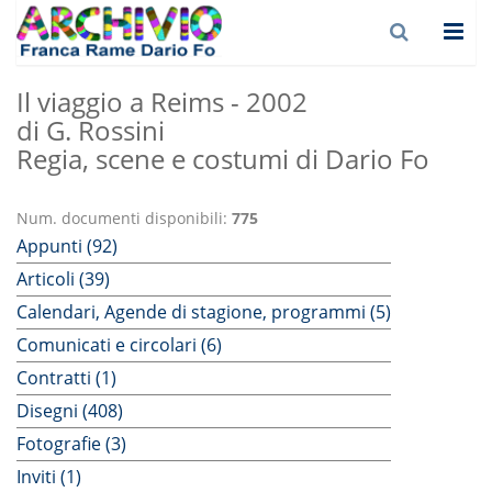
Il viaggio a Reims - 2002
di G. Rossini
Regia, scene e costumi di Dario Fo
Num. documenti disponibili:
775
Appunti (92)
Articoli (39)
Calendari, Agende di stagione, programmi (5)
Comunicati e circolari (6)
Contratti (1)
Disegni (408)
Fotografie (3)
Inviti (1)