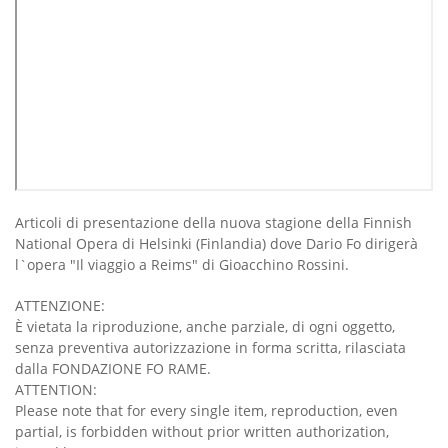
Articoli di presentazione della nuova stagione della Finnish
National Opera di Helsinki (Finlandia) dove Dario Fo dirigerà
l`opera "Il viaggio a Reims" di Gioacchino Rossini.
ATTENZIONE:
È vietata la riproduzione, anche parziale, di ogni oggetto,
senza preventiva autorizzazione in forma scritta, rilasciata
dalla FONDAZIONE FO RAME.
ATTENTION:
Please note that for every single item, reproduction, even
partial, is forbidden without prior written authorization,