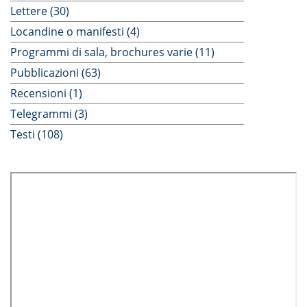
Lettere (30)
Locandine o manifesti (4)
Programmi di sala, brochures varie (11)
Pubblicazioni (63)
Recensioni (1)
Telegrammi (3)
Testi (108)