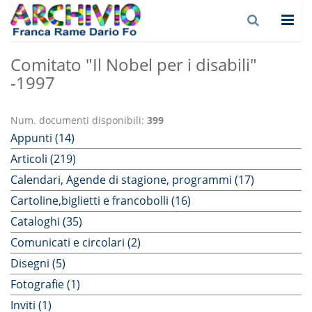
Comitato "Il Nobel per i disabili"
-1997
Num. documenti disponibili:
399
Appunti (14)
Articoli (219)
Calendari, Agende di stagione, programmi (17)
Cartoline,biglietti e francobolli (16)
Cataloghi (35)
Comunicati e circolari (2)
Disegni (5)
Fotografie (1)
Inviti (1)