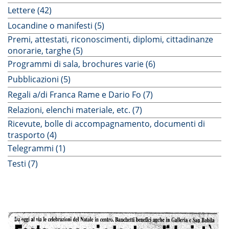
Lettere (42)
Locandine o manifesti (5)
Premi, attestati, riconoscimenti, diplomi, cittadinanze
onorarie, targhe (5)
Programmi di sala, brochures varie (6)
Pubblicazioni (5)
Regali a/di Franca Rame e Dario Fo (7)
Relazioni, elenchi materiale, etc. (7)
Ricevute, bolle di accompagnamento, documenti di
trasporto (4)
Telegrammi (1)
Testi (7)