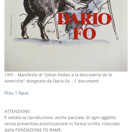
1991
-
Manifesto di "Johan Padan a la descoverta de le
Americhe" disegnato da Dario Fo.
-
1 documenti
Prev
1
Next
ATTENZIONE:
È vietata la riproduzione, anche parziale, di ogni oggetto,
senza preventiva autorizzazione in forma scritta, rilasciata
dalla FONDAZIONE FO RAME.