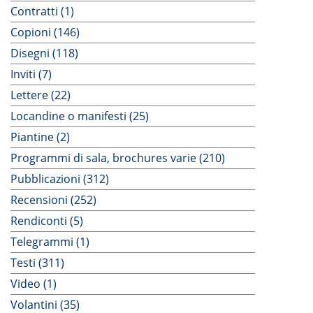
Contratti (1)
Copioni (146)
Disegni (118)
Inviti (7)
Lettere (22)
Locandine o manifesti (25)
Piantine (2)
Programmi di sala, brochures varie (210)
Pubblicazioni (312)
Recensioni (252)
Rendiconti (5)
Telegrammi (1)
Testi (311)
Video (1)
Volantini (35)