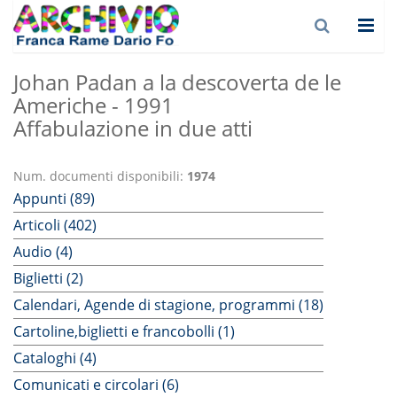
Johan Padan a la descoverta de le
Americhe - 1991
Affabulazione in due atti
Num. documenti disponibili:
1974
Appunti (89)
Articoli (402)
Audio (4)
Biglietti (2)
Calendari, Agende di stagione, programmi (18)
Cartoline,biglietti e francobolli (1)
Cataloghi (4)
Comunicati e circolari (6)