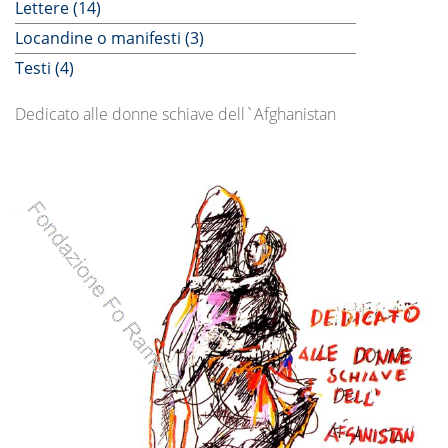
Lettere (14)
Locandine o manifesti (3)
Testi (4)
Dedicato alle donne schiave dell`Afghanistan