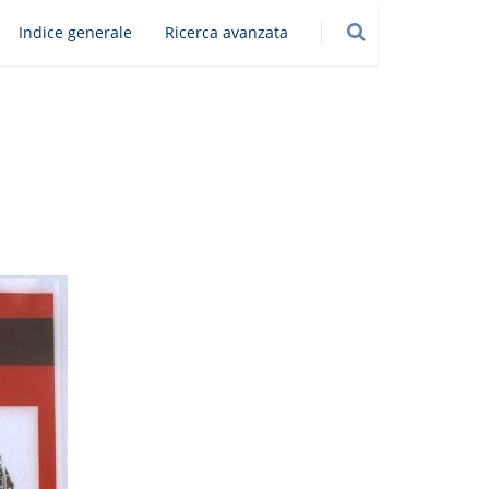
Indice generale
Ricerca avanzata