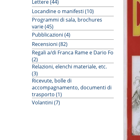
Lettere (44)
Locandine o manifesti (10)
Programmi di sala, brochures
varie (45)
Pubblicazioni (4)
Recensioni (82)
Regali a/di Franca Rame e Dario Fo
(2)
Relazioni, elenchi materiale, etc.
(3)
Ricevute, bolle di
accompagnamento, documenti di
trasporto (1)
Volantini (7)