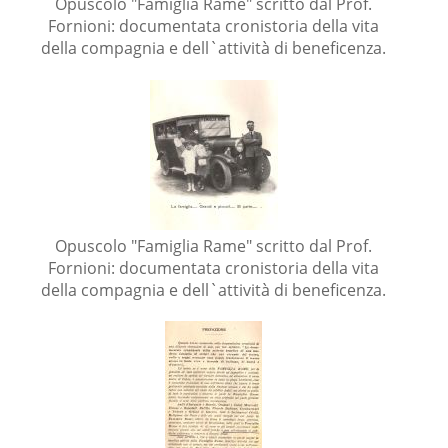
Opuscolo "Famiglia Rame" scritto dal Prof.
Fornioni: documentata cronistoria della vita
della compagnia e dell`attività di beneficenza.
Opuscolo "Famiglia Rame" scritto dal Prof.
Fornioni: documentata cronistoria della vita
della compagnia e dell`attività di beneficenza.