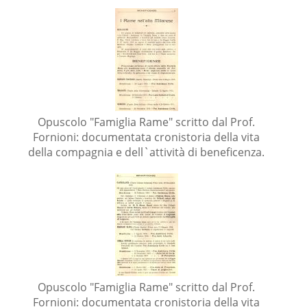
Opuscolo "Famiglia Rame" scritto dal Prof.
Fornioni: documentata cronistoria della vita
della compagnia e dell`attività di beneficenza.
Opuscolo "Famiglia Rame" scritto dal Prof.
Fornioni: documentata cronistoria della vita