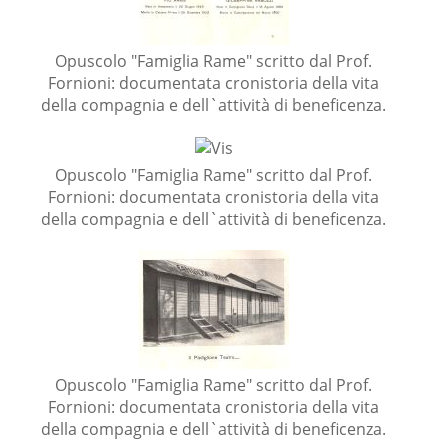
Opuscolo "Famiglia Rame" scritto dal Prof.
Fornioni: documentata cronistoria della vita
della compagnia e dell`attività di beneficenza.
Opuscolo "Famiglia Rame" scritto dal Prof.
Fornioni: documentata cronistoria della vita
della compagnia e dell`attività di beneficenza.
Opuscolo "Famiglia Rame" scritto dal Prof.
Fornioni: documentata cronistoria della vita
della compagnia e dell`attività di beneficenza.