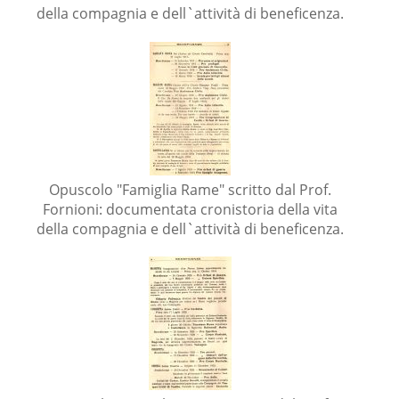
della compagnia e dell`attività di beneficenza.
Opuscolo "Famiglia Rame" scritto dal Prof.
Fornioni: documentata cronistoria della vita
della compagnia e dell`attività di beneficenza.