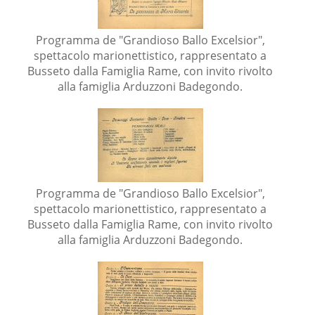
Programma de "Grandioso Ballo Excelsior",
spettacolo marionettistico, rappresentato a
Busseto dalla Famiglia Rame, con invito rivolto
alla famiglia Arduzzoni Badegondo.
Programma de "Grandioso Ballo Excelsior",
spettacolo marionettistico, rappresentato a
Busseto dalla Famiglia Rame, con invito rivolto
alla famiglia Arduzzoni Badegondo.