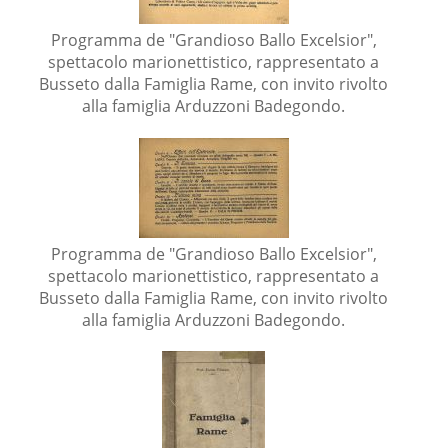
Programma de "Grandioso Ballo Excelsior",
spettacolo marionettistico, rappresentato a
Busseto dalla Famiglia Rame, con invito rivolto
alla famiglia Arduzzoni Badegondo.
Programma de "Grandioso Ballo Excelsior",
spettacolo marionettistico, rappresentato a
Busseto dalla Famiglia Rame, con invito rivolto
alla famiglia Arduzzoni Badegondo.