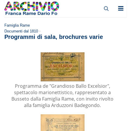
Famiglia Rame
-
Documenti dal 1810
Programmi di sala, brochures varie
Programma de "Grandioso Ballo Excelsior",
spettacolo marionettistico, rappresentato a
Busseto dalla Famiglia Rame, con invito rivolto
alla famiglia Arduzzoni Badegondo.