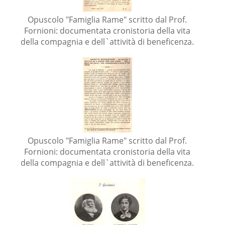
Opuscolo "Famiglia Rame" scritto dal Prof.
Fornioni: documentata cronistoria della vita
della compagnia e dell`attività di beneficenza.
Opuscolo "Famiglia Rame" scritto dal Prof.
Fornioni: documentata cronistoria della vita
della compagnia e dell`attività di beneficenza.