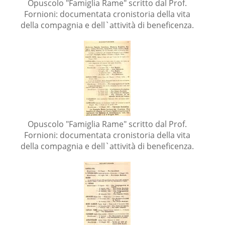
Opuscolo "Famiglia Rame" scritto dal Prof.
Fornioni: documentata cronistoria della vita
della compagnia e dell`attività di beneficenza.
Opuscolo "Famiglia Rame" scritto dal Prof.
Fornioni: documentata cronistoria della vita
della compagnia e dell`attività di beneficenza.