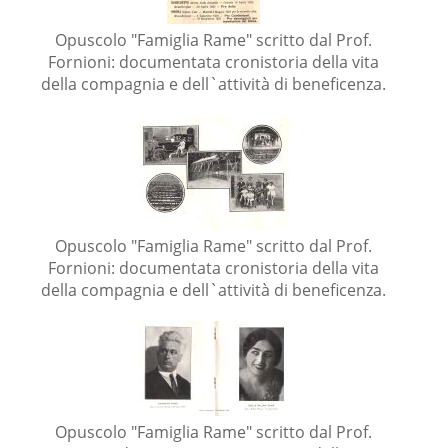
Opuscolo "Famiglia Rame" scritto dal Prof.
Fornioni: documentata cronistoria della vita
della compagnia e dell`attività di beneficenza.
Opuscolo "Famiglia Rame" scritto dal Prof.
Fornioni: documentata cronistoria della vita
della compagnia e dell`attività di beneficenza.
Opuscolo "Famiglia Rame" scritto dal Prof.