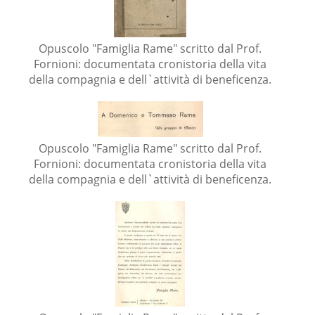
Opuscolo "Famiglia Rame" scritto dal Prof.
Fornioni: documentata cronistoria della vita
della compagnia e dell`attività di beneficenza.
Opuscolo "Famiglia Rame" scritto dal Prof.
Fornioni: documentata cronistoria della vita
della compagnia e dell`attività di beneficenza.