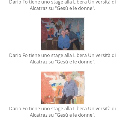
Dario Fo tiene uno stage alla Libera Università di
Alcatraz su "Gesù e le donne".
Dario Fo tiene uno stage alla Libera Università di
Alcatraz su "Gesù e le donne".
Dario Fo tiene uno stage alla Libera Università di
Alcatraz su "Gesù e le donne".