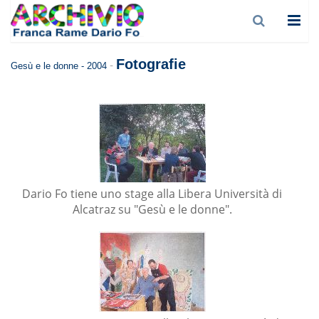
Fotografie
-
Gesù e le donne - 2004
Dario Fo tiene uno stage alla Libera Università di
Alcatraz su "Gesù e le donne".