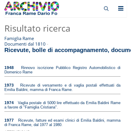
Risultato ricerca
Famiglia Rame
-
Documenti dal 1810
Ricevute, bolle di accompagnamento, documen
1948
Rinnovo iscrizione Pubblico Registro Automobilistico di
Domenico Rame
1973
Ricevute di versamento e di vaglia postali effettuati da
Emilia Baldini, mamma di Franca Rame.
1974
Vaglia postale di 5000 lire effettuato da Emilia Baldini Rame
a favore di "Famiglia Cristiana".
1977
Ricevute, fatture ed esami clinici di Emilia Baldini, mamma
di Franca Rame, dal 1977 al 1980.