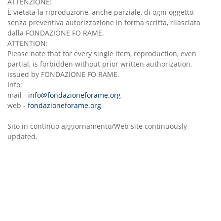
ATTENZIONE:
È vietata la riproduzione, anche parziale, di ogni oggetto,
senza preventiva autorizzazione in forma scritta, rilasciata
dalla FONDAZIONE FO RAME.
ATTENTION:
Please note that for every single item, reproduction, even
partial, is forbidden without prior written authorization,
issued by FONDAZIONE FO RAME.
Info:
mail -
info@fondazioneforame.org
web -
fondazioneforame.org
Sito in continuo aggiornamento/Web site continuously
updated.