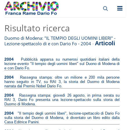
Risultato ricerca
Duomo di Modena: "IL TEMPIO DEGLI UOMINI LIBERI" -
Articoli
-
Lezione-spettacolo di e con Dario Fo - 2004
2004
Pubblicità apparsa su numerosi quotidiani italiani della
lezione evento "Il tempio degli uomini liberi" sul Duono di Modena di
e con Dario Fo.
2004
Rassegna stampa: oltre un milione e 200 mila persone
hanno seguito in TV, su RAI 3, la storia del Duomo di Modena
narrata dal Premio Nobel Dario Fo.
2004
Rassegna stampa: giovedì 26 agosto, in prima serata su
RAI 3, Dario Fo presenta una lezione-spettacolo sulla storia del
Duomo di Modena.
2004
"Il tempio degli uomini liberi", lezione-spettacolo di Dario Fo
sulla storia del Duomo di Modena, è diventato un libro edito dalla
Casa Editrice Panini.