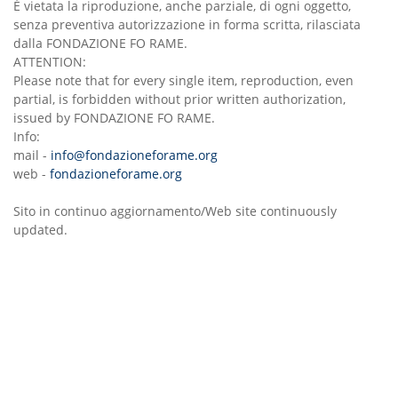
È vietata la riproduzione, anche parziale, di ogni oggetto,
senza preventiva autorizzazione in forma scritta, rilasciata
dalla FONDAZIONE FO RAME.
ATTENTION:
Please note that for every single item, reproduction, even
partial, is forbidden without prior written authorization,
issued by FONDAZIONE FO RAME.
Info:
mail -
info@fondazioneforame.org
web -
fondazioneforame.org
Sito in continuo aggiornamento/Web site continuously
updated.