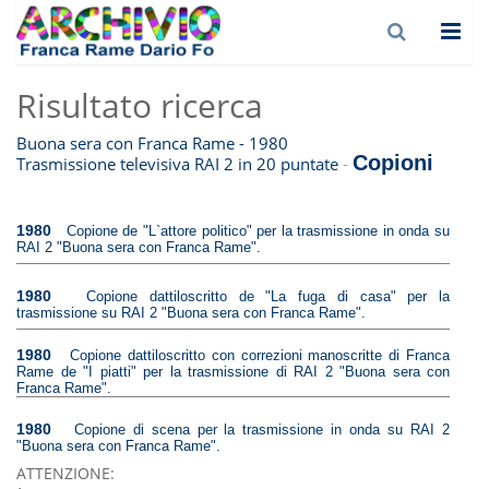
Risultato ricerca
Buona sera con Franca Rame - 1980
Copioni
-
Trasmissione televisiva RAI 2 in 20 puntate
1980
Copione de "L`attore politico" per la trasmissione in onda su
RAI 2 "Buona sera con Franca Rame".
1980
Copione dattiloscritto de "La fuga di casa" per la
trasmissione su RAI 2 "Buona sera con Franca Rame".
1980
Copione dattiloscritto con correzioni manoscritte di Franca
Rame de "I piatti" per la trasmissione di RAI 2 "Buona sera con
Franca Rame".
1980
Copione di scena per la trasmissione in onda su RAI 2
"Buona sera con Franca Rame".
ATTENZIONE: