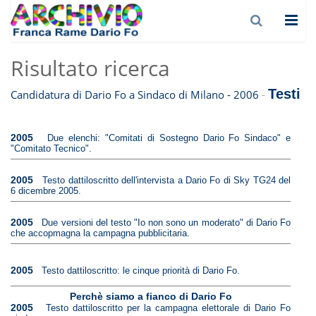
Risultato ricerca
Testi
-
Candidatura di Dario Fo a Sindaco di Milano - 2006
2005
Due elenchi: "Comitati di Sostegno Dario Fo Sindaco" e
"Comitato Tecnico".
2005
Testo dattiloscritto dell'intervista a Dario Fo di Sky TG24 del
6 dicembre 2005.
2005
Due versioni del testo "Io non sono un moderato" di Dario Fo
che accopmagna la campagna pubblicitaria.
2005
Testo dattiloscritto: le cinque priorità di Dario Fo.
Perchè siamo a fianco di Dario Fo
2005
Testo dattiloscritto per la campagna elettorale di Dario Fo