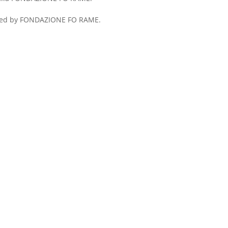
 issued by FONDAZIONE FO RAME.