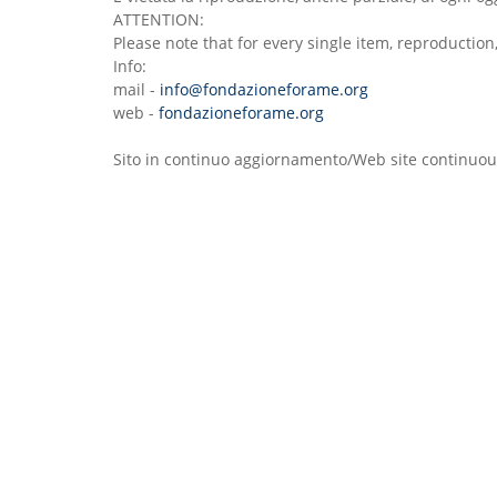
ATTENTION:
Please note that for every single item, reproductio
Info:
mail -
info@fondazioneforame.org
web -
fondazioneforame.org
Sito in continuo aggiornamento/Web site continuou