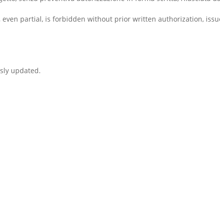
n, even partial, is forbidden without prior written authorization,
sly updated.