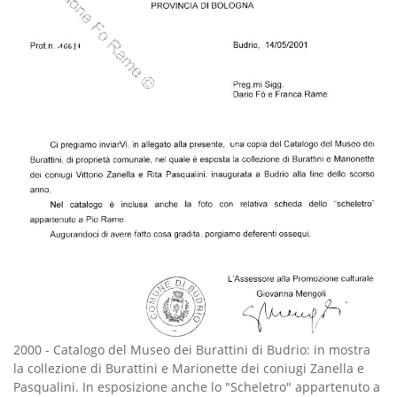
2000
-
Catalogo del Museo dei Burattini di Budrio: in mostra
la collezione di Burattini e Marionette dei coniugi Zanella e
Pasqualini. In esposizione anche lo "Scheletro" appartenuto a