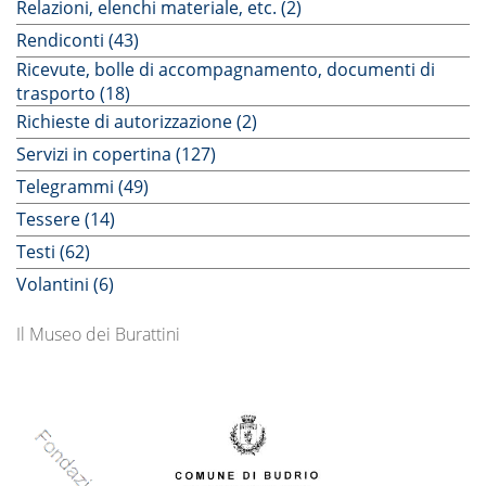
Relazioni, elenchi materiale, etc. (2)
Rendiconti (43)
Ricevute, bolle di accompagnamento, documenti di
trasporto (18)
Richieste di autorizzazione (2)
Servizi in copertina (127)
Telegrammi (49)
Tessere (14)
Testi (62)
Volantini (6)
Il Museo dei Burattini