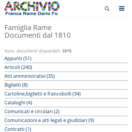
Famiglia Rame
Documenti dal 1810
Num. documenti disponibili:
3975
Appunti (51)
Articoli (240)
Atti amministrativi (35)
Biglietti (8)
Cartoline,biglietti e francobolli (34)
Cataloghi (4)
Comunicati e circolari (2)
Comunicazioni e atti legali e giudiziari (9)
Contratti (1)