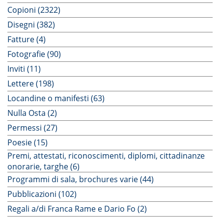
Copioni (2322)
Disegni (382)
Fatture (4)
Fotografie (90)
Inviti (11)
Lettere (198)
Locandine o manifesti (63)
Nulla Osta (2)
Permessi (27)
Poesie (15)
Premi, attestati, riconoscimenti, diplomi, cittadinanze
onorarie, targhe (6)
Programmi di sala, brochures varie (44)
Pubblicazioni (102)
Regali a/di Franca Rame e Dario Fo (2)